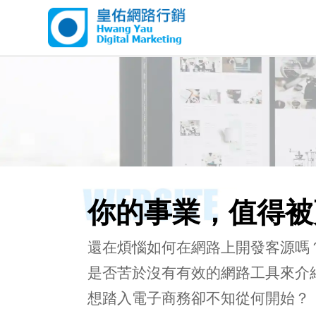
你的事業，值得被
還在煩惱如何在網路上開發客源嗎
是否苦於沒有有效的網路工具來介
想踏入電子商務卻不知從何開始？