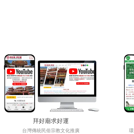
拜好廟求好運
台灣傳統民俗宗教文化推廣
環氧樹