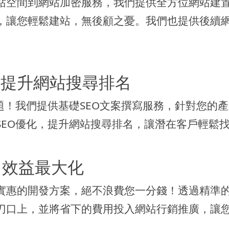
站空間到網站加密服務，我們提供全方位網站建
，讓您輕鬆建站，無後顧之憂。我們也提供後續
，提升網站搜尋排名
問題！我們提供基礎SEO文案撰寫服務，針對您的
SEO優化，提升網站搜尋排名，讓潛在客戶輕鬆
，效益最大化
實惠的開發方案，絕不浪費您一分錢！透過精準
刀口上，並將省下的費用投入網站行銷推廣，讓