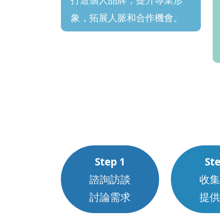
象，拓展人脈和合作機會。
Step 1
Ste
諮詢訪談
收集
討論需求
提供