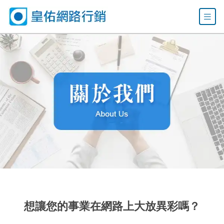
想讓您的事業在網路上大放異彩嗎？